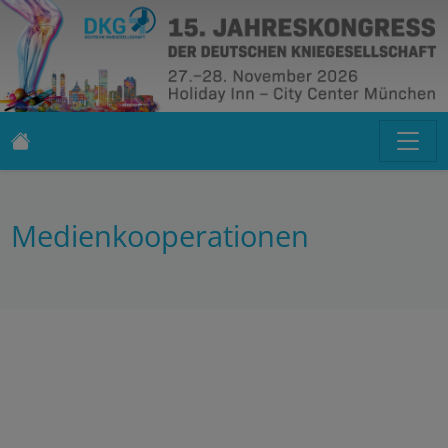
Medienkooperationen