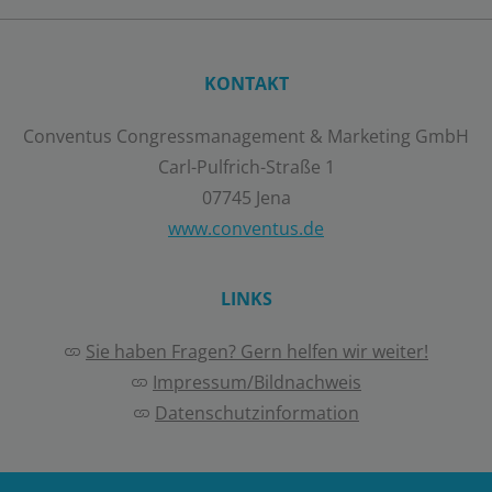
KONTAKT
Conventus Congressmanagement & Marketing GmbH
Carl-Pulfrich-Straße 1
07745 Jena
www.conventus.de
LINKS
Sie haben Fragen? Gern helfen wir weiter!
Impressum/Bildnachweis
Datenschutzinformation