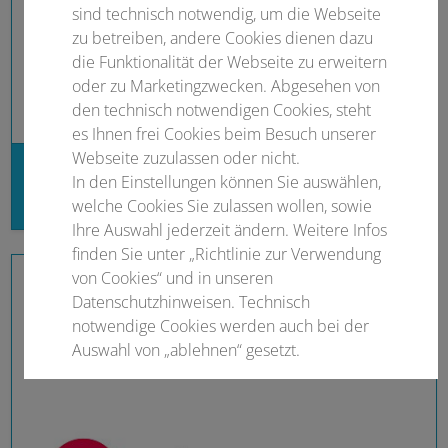
sind technisch notwendig, um die Webseite
zu betreiben, andere Cookies dienen dazu
die Funktionalität der Webseite zu erweitern
oder zu Marketingzwecken. Abgesehen von
den technisch notwendigen Cookies, steht
es Ihnen frei Cookies beim Besuch unserer
Webseite zuzulassen oder nicht.
Management & Krankenhaus
In den Einstellungen können Sie auswählen,
Wiley-VCH GmbH
welche Cookies Sie zulassen wollen, sowie
Ihre Auswahl jederzeit ändern. Weitere Infos
finden Sie unter „Richtlinie zur Verwendung
von Cookies“ und in unseren
Datenschutzhinweisen. Technisch
notwendige Cookies werden auch bei der
Auswahl von „ablehnen“ gesetzt.
Notwendige Cookies
Statistisch