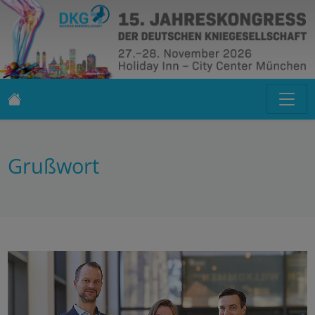
Grußwort