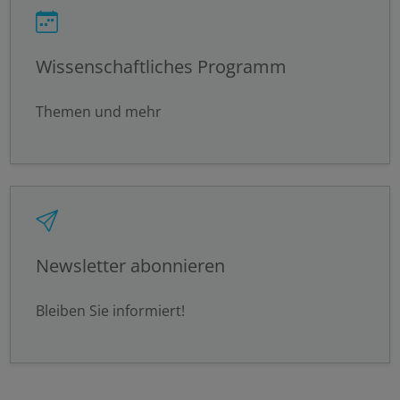
Speichern
Wissenschaftliches Programm
Themen und mehr
Details anzeigen
Impressum
|
Datenschutz
Newsletter abonnieren
Bleiben Sie informiert!