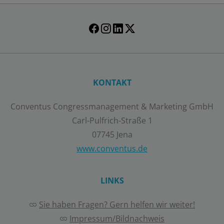
KONTAKT
Conventus Congressmanagement & Marketing GmbH
Carl-Pulfrich-Straße 1
07745 Jena
www.conventus.de
LINKS
Sie haben Fragen? Gern helfen wir weiter!
Impressum/Bildnachweis