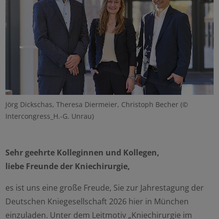
Jörg Dickschas, Theresa Diermeier, Christoph Becher (©
Intercongress_H.-G. Unrau)
Sehr geehrte Kolleginnen und Kollegen,
liebe Freunde der Kniechirurgie,
es ist uns eine große Freude, Sie zur Jahrestagung der
Deutschen Kniegesellschaft 2026 hier in München
einzuladen. Unter dem Leitmotiv „Kniechirurgie im