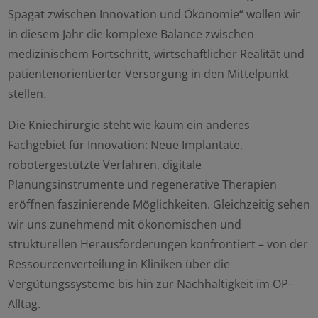
Spagat zwischen Innovation und Ökonomie“ wollen wir
in diesem Jahr die komplexe Balance zwischen
medizinischem Fortschritt, wirtschaftlicher Realität und
patientenorientierter Versorgung in den Mittelpunkt
stellen.
Die Kniechirurgie steht wie kaum ein anderes
Fachgebiet für Innovation: Neue Implantate,
robotergestützte Verfahren, digitale
Planungsinstrumente und regenerative Therapien
eröffnen faszinierende Möglichkeiten. Gleichzeitig sehen
wir uns zunehmend mit ökonomischen und
strukturellen Herausforderungen konfrontiert – von der
Ressourcenverteilung in Kliniken über die
Vergütungssysteme bis hin zur Nachhaltigkeit im OP-
Alltag.